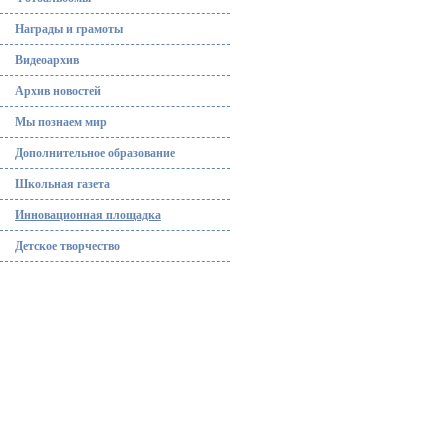
Награды и грамоты
Видеоархив
Архив новостей
Мы познаем мир
Дополнительное образование
Школьная газета
Инновационная площадка
Детское творчество