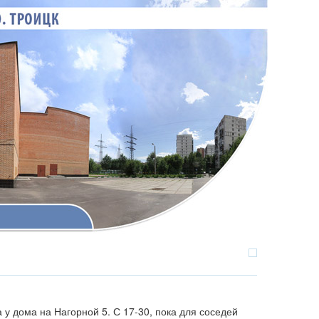
у дома на Нагорной 5. С 17-30, пока для соседей