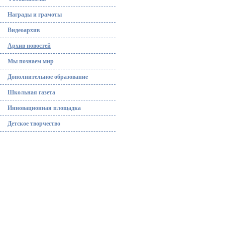
Награды и грамоты
Видеоархив
Архив новостей
Мы познаем мир
Дополнительное образование
Школьная газета
Инновационная площадка
Детское творчество