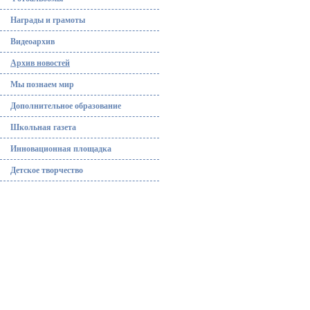
Награды и грамоты
Видеоархив
Архив новостей
Мы познаем мир
Дополнительное образование
Школьная газета
Инновационная площадка
Детское творчество