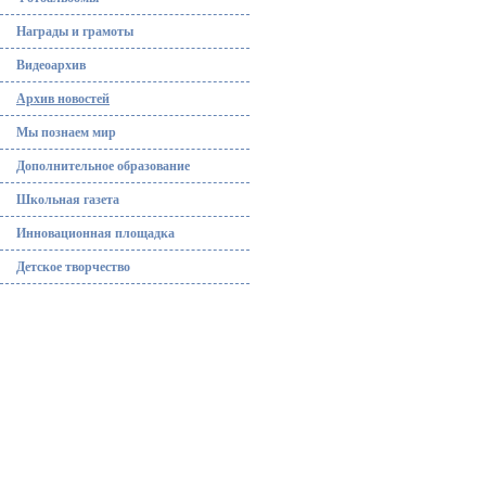
Награды и грамоты
Видеоархив
Архив новостей
Мы познаем мир
Дополнительное образование
Школьная газета
Инновационная площадка
Детское творчество