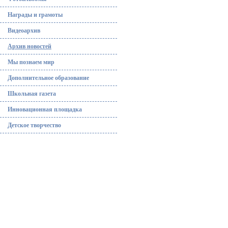
Награды и грамоты
Видеоархив
Архив новостей
Мы познаем мир
Дополнительное образование
Школьная газета
Инновационная площадка
Детское творчество