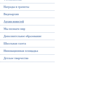
Награды и грамоты
Видеоархив
Архив новостей
Мы познаем мир
Дополнительное образование
Школьная газета
Инновационная площадка
Детское творчество