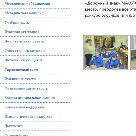
«Дорожный знак» МАОУ С
Методические объединения
место, преодолев все эт
Методическая копилка
конкурс рисунков или фот
Учебная часть
Итоговая аттестация
Воспитательная работа
Совет старшеклассников
Достижения учащихся
Управляющий совет
Публичные отчеты
Финансовая деятельность
Защита персональных данных
Социальная поддержка
Психологическая поддержка
Документы
Фотоальбомы