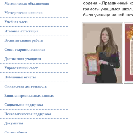
ордена!».Праздничный ко
Методические объединения
грамоты учащимся школ,
Методическая копилка
была ученица нашей школ
Учебная часть
Итоговая аттестация
Воспитательная работа
Совет старшеклассников
Достижения учащихся
Управляющий совет
Публичные отчеты
Финансовая деятельность
Защита персональных данных
Социальная поддержка
Психологическая поддержка
Документы
Фотоальбомы