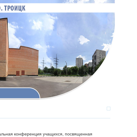
нальная конференция учащихся, посвященная