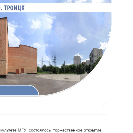
акультете МГУ, состоялось торжественное открытие