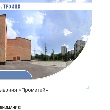
бывания «Прометей»
ВНИМАНИЕ!