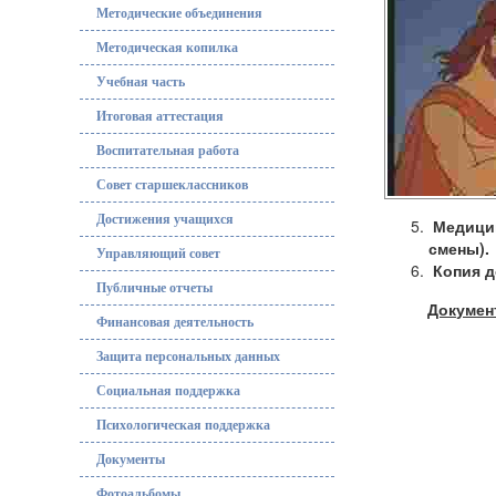
Методические объединения
Методическая копилка
Учебная часть
Итоговая аттестация
Воспитательная работа
Совет старшеклассников
Достижения учащихся
Медицин
смены).
Управляющий совет
Копия д
Публичные отчеты
Документ
Финансовая деятельность
Защита персональных данных
Социальная поддержка
Психологическая поддержка
Документы
Фотоальбомы